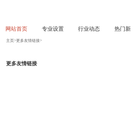
网站首页
专业设置
行业动态
热门新
>
>
主页
更多友情链接
更多友情链接